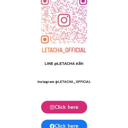
LINE @LETACHA คลิก
Instagram @LETACHA_OFFICIAL
Click here
Click here