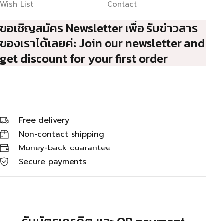
Wish List
Contact
ขอเชิญสมัคร Newsletter เพื่อ รับข่าวสาร
ของเราได้เลยค่ะ Join our newsletter and
get discount for your first order
Free delivery
Non-contact shipping
Money-back quarantee
Secure payments