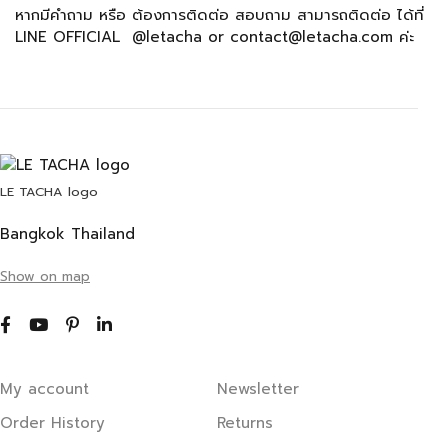
หากมีคำถาม หรือ ต้องการติดต่อ สอบถาม สามารถติดต่อ ได้ที่
LINE OFFICIAL @letacha or contact@letacha.com ค่ะ
LE TACHA logo
Bangkok Thailand
Show on map
My account
Newsletter
Order History
Returns