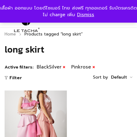
เสื้อผ้า ออกแบบ โดยดีไซเนอร์ ไทย ส่งฟรี ทุกออเดอร์ รับบัตรเครดิต
ไม่ charge เพิ่ม
Dismiss
Home
Products tagged “long skirt”
long skirt
Active filters:
BlackSilver
Pinkrose
Sort by
Default
Filter