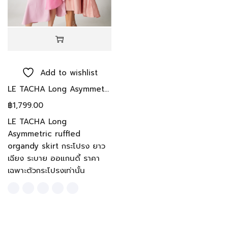
Add to wishlist
LE TACHA Long Asymmetric ruffled organdy skirt กระโปรง ยาว เฉียง ระบาย ออแกนดี้
฿
1,799.00
LE TACHA Long
Asymmetric ruffled
organdy skirt กระโปรง ยาว
เฉียง ระบาย ออแกนดี้ ราคา
เฉพาะตัวกระโปรงเท่านั้น