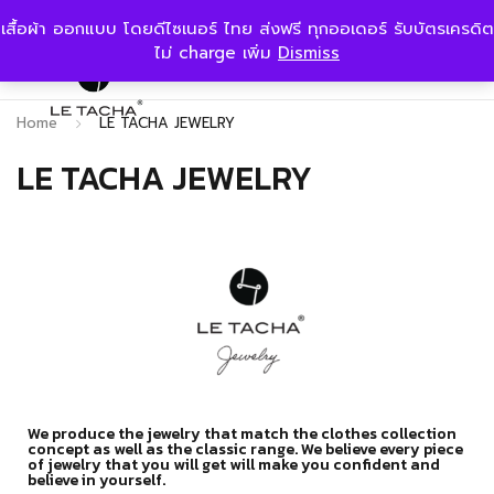
เสื้อผ้า ออกแบบ โดยดีไซเนอร์ ไทย ส่งฟรี ทุกออเดอร์ รับบัตรเครดิต
ไม่ charge เพิ่ม
Dismiss
Home
LE TACHA JEWELRY
LE TACHA JEWELRY
We produce the jewelry that match the clothes collection
concept as well as the classic range. We believe every piece
of jewelry that you will get will make you confident and
believe in yourself.