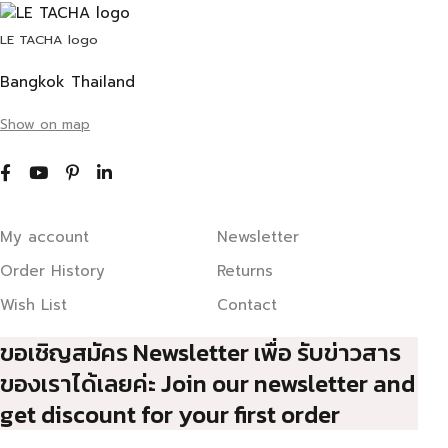
LE TACHA logo
Bangkok Thailand
Show on map
My account
Newsletter
Order History
Returns
Wish List
Contact
ขอเชิญสมัคร Newsletter เพื่อ รับข่าวสาร
ของเราได้เลยค่ะ Join our newsletter and
get discount for your first order