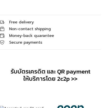
Free delivery
Non-contact shipping
Money-back quarantee
Secure payments
รับบัตรเครดิต และ QR payment
ให้บริการโดย 2c2p >>