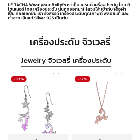
LE TACHA Wear your Beliefs เราเป็นแบรนด์ เครื่องประดับ โดย ดี
ไซนเนอร์ ไทย เครื่องประดับ นั้นถูกออกมาให้สวมใส่ เข้ากับ เสื้อผ้า
เป็น คอลเลคชั่น เรา รังสรรค์ เครื่องประดับคุณภาพดี พลอยแท้ และ
ทำจาก เงินแท้ Silver 925 เป็นต้น
เครื่องประดับ จิวเวลรี่
Jewelry จิวเวลรี่ เครื่องประดับ
-33%
-17%