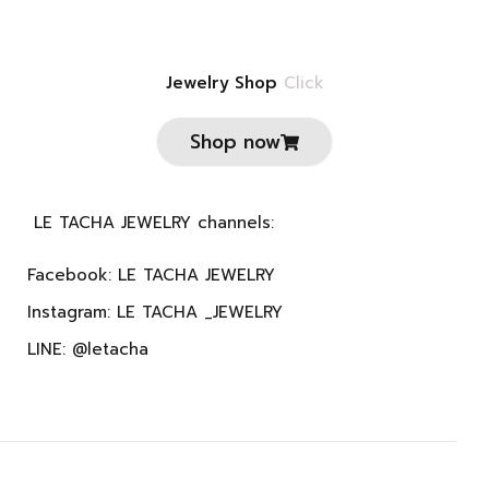
Jewelry Shop
Click
Shop now
LE TACHA JEWELRY channels:
Facebook: LE TACHA JEWELRY
Instagram: LE TACHA _JEWELRY
LINE: @letacha