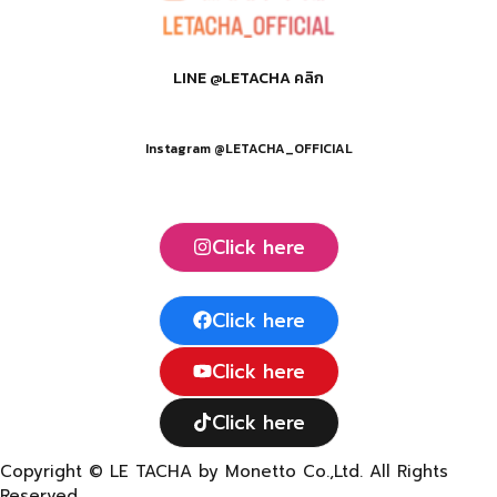
LINE @LETACHA คลิก
Instagram @LETACHA_OFFICIAL
Click here
Click here
Click here
Click here
Copyright © LE TACHA by Monetto Co.,Ltd. All Rights
Reserved.