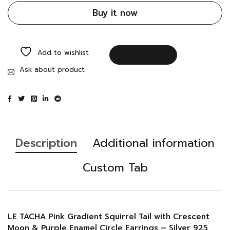
Buy it now
Add to wishlist
Compare
Ask about product
Description
Additional information
Custom Tab
LE TACHA Pink Gradient Squirrel Tail with Crescent
Moon & Purple Enamel Circle Earrings – Silver 925