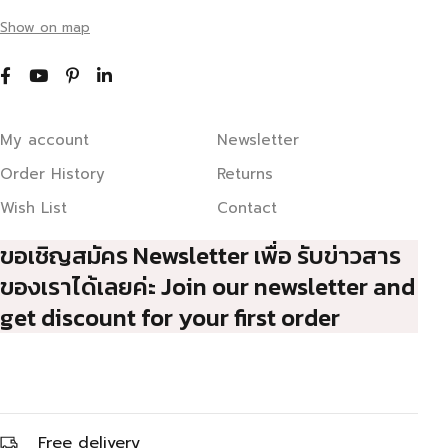
Show on map
My account
Newsletter
Order History
Returns
Wish List
Contact
ขอเชิญสมัคร Newsletter เพื่อ รับข่าวสาร
ของเราได้เลยค่ะ Join our newsletter and
get discount for your first order
Free delivery