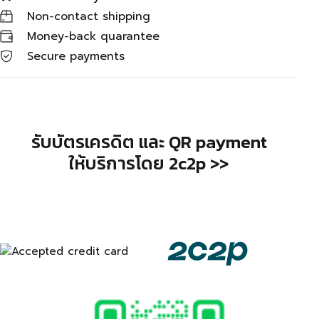
Non-contact shipping
Money-back quarantee
Secure payments
รับบัตรเครดิต และ QR payment
ให้บริการโดย 2c2p >>