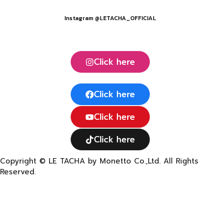
Instagram @LETACHA_OFFICIAL
Click here
Click here
Click here
Click here
Copyright © LE TACHA by Monetto Co.,Ltd. All Rights
Reserved.