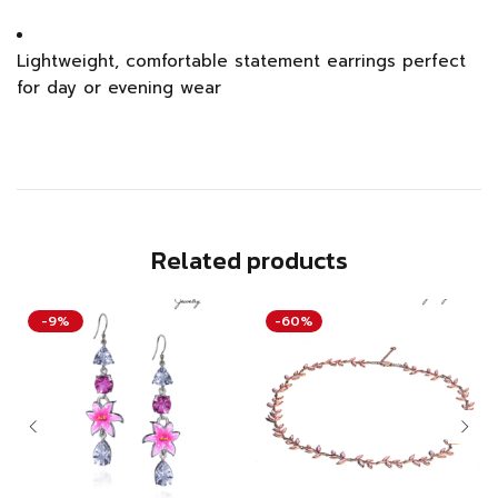
Lightweight, comfortable statement earrings perfect
for day or evening wear
Related products
-9%
-60%