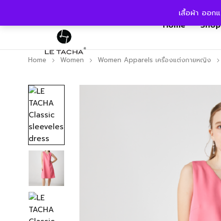
เสื้อผ้า ออก
Home
Shop
Home
Women
Women Apparels เครื่องแต่งกายหญิง