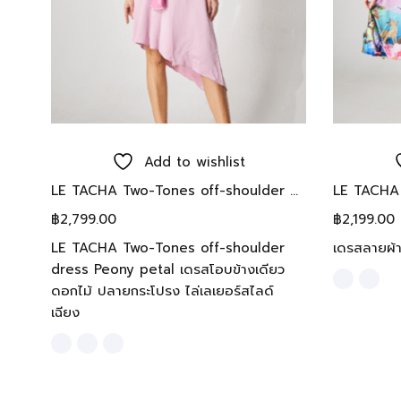
Select options
Add to wishlist
LE TACHA Peony balloon Dress เดรสพีโอนี ทรงบอลลูน
LE TACHA Two-Tones off-shoulder dress Peony petal เดรสโอบข้างเดียวดอกไม้ ปลายกระโปรง ไล่เลเยอร์สไลด์ เฉียง
฿
2,799.00
฿
2,199.00
LE TACHA Two-Tones off-shoulder
เดรสลายผ้
dress Peony petal เดรสโอบข้างเดียว
ดอกไม้ ปลายกระโปรง ไล่เลเยอร์สไลด์
เฉียง