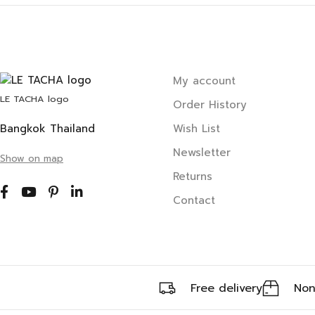
My account
LE TACHA logo
Order History
Bangkok Thailand
Wish List
Newsletter
Show on map
Returns
Contact
Free delivery
Non