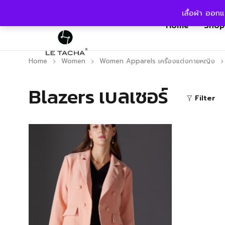
เสื้อผ้า ออก
Home
Shop
Home
Women
Women Apparels เครื่องแต่งกายหญิง
Blazers เบลเซอร์
Filter