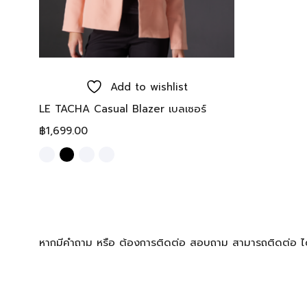
Select options
Add to wishlist
LE TACHA Casual Blazer เบลเซอร์
฿
1,699.00
หากมีคำถาม หรือ ต้องการติดต่อ สอบถาม สามารถติดต่อ 