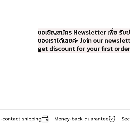
ขอเชิญสมัคร Newsletter เพื่อ รับข
ของเราได้เลยค่ะ Join our newslet
get discount for your first orde
-contact shipping
Money-back quarantee
Sec