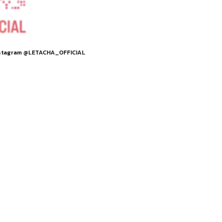
stagram @LETACHA_OFFICIAL