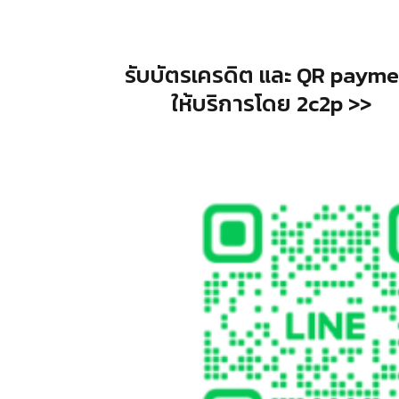
รับบัตรเครดิต และ QR payme
ให้บริการโดย 2c2p >>