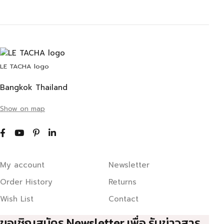
LE TACHA logo
Bangkok Thailand
Show on map
My account
Newsletter
Order History
Returns
Wish List
Contact
ขอเชิญสมัคร Newsletter เพื่อ รับข่าวสาร