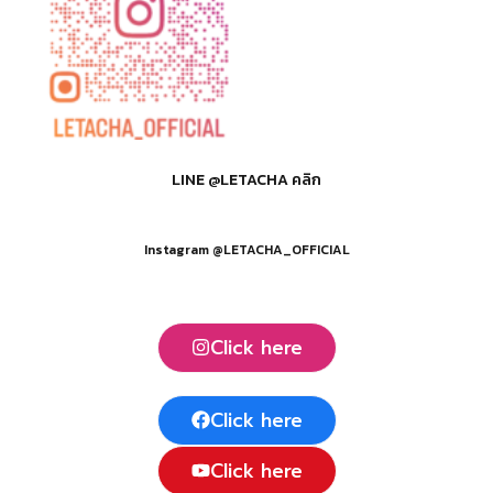
LINE @LETACHA คลิก
Instagram @LETACHA_OFFICIAL
Click here
Click here
Click here