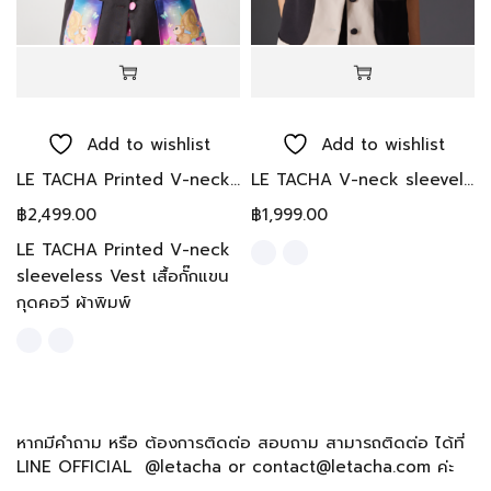
Add to wishlist
Add to wishlist
LE TACHA Printed V-neck sleeveless Vest เสื้อแขนกุุดคอวี Designed by Thai designers
LE TACHA V-neck sleeveless Two Tones Vest เสื้อกั๊กแขนกุุดคอวี
฿
2,499.00
฿
1,999.00
LE TACHA Printed V-neck
sleeveless Vest เสื้อกั๊กแขน
กุดคอวี ผ้าพิมพ์
หากมีคำถาม หรือ ต้องการติดต่อ สอบถาม สามารถติดต่อ ได้ที่
LINE OFFICIAL @letacha or contact@letacha.com ค่ะ