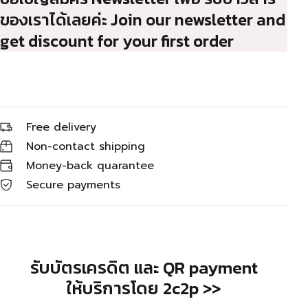
ของเราได้เลยค่ะ Join our newsletter and
get discount for your first order
Free delivery
Non-contact shipping
Money-back quarantee
Secure payments
รับบัตรเครดิต และ QR payment
ให้บริการโดย 2c2p >>