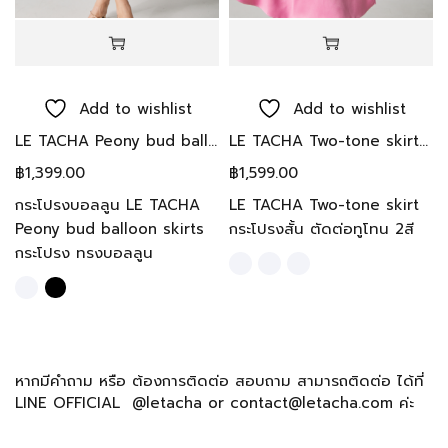
Add to wishlist
Add to wishlist
LE TACHA Peony bud balloon skirts กระโปรง ทรงบอลลูน
LE TACHA Two-tone skirt กระโปรงสั้น ตัดต่อทูโทน 2สี
฿
1,399.00
฿
1,599.00
กระโปรงบอลลูน LE TACHA
LE TACHA Two-tone skirt
Peony bud balloon skirts
กระโปรงสั้น ตัดต่อทูโทน 2สี
กระโปรง ทรงบอลลูน
หากมีคำถาม หรือ ต้องการติดต่อ สอบถาม สามารถติดต่อ ได้ที่
LINE OFFICIAL @letacha or contact@letacha.com ค่ะ