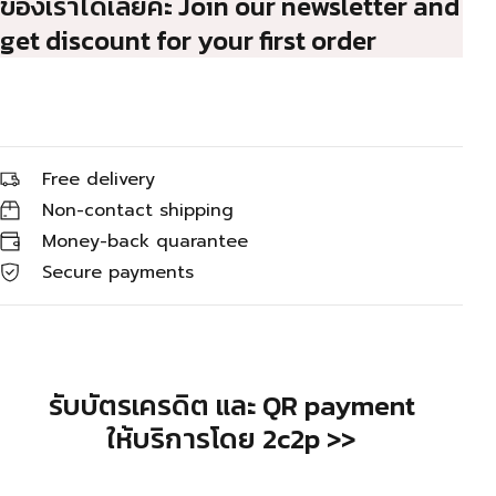
ของเราได้เลยค่ะ Join our newsletter and
get discount for your first order
Free delivery
Non-contact shipping
Money-back quarantee
Secure payments
รับบัตรเครดิต และ QR payment
ให้บริการโดย 2c2p >>