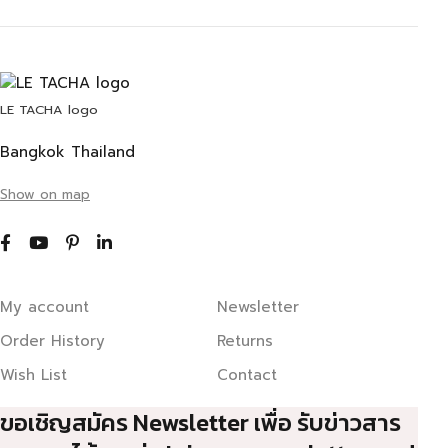
LE TACHA logo
Bangkok Thailand
Show on map
My account
Newsletter
Order History
Returns
Wish List
Contact
ขอเชิญสมัคร Newsletter เพื่อ รับข่าวสาร