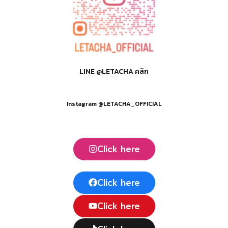
LINE @LETACHA คลิก
Instagram @LETACHA_OFFICIAL
Click here
Click here
Click here