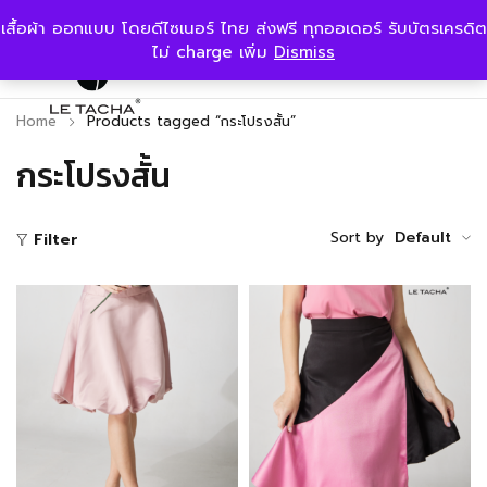
เสื้อผ้า ออกแบบ โดยดีไซเนอร์ ไทย ส่งฟรี ทุกออเดอร์ รับบัตรเครดิต
ไม่ charge เพิ่ม
Dismiss
Home
Products tagged “กระโปรงสั้น”
กระโปรงสั้น
Sort by
Default
Filter