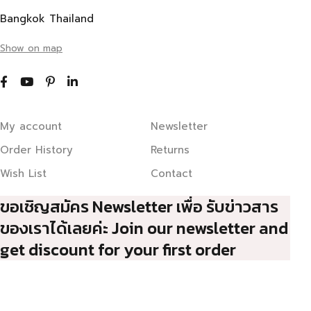
Bangkok Thailand
Show on map
My account
Newsletter
Order History
Returns
Wish List
Contact
ขอเชิญสมัคร Newsletter เพื่อ รับข่าวสาร
ของเราได้เลยค่ะ Join our newsletter and
get discount for your first order