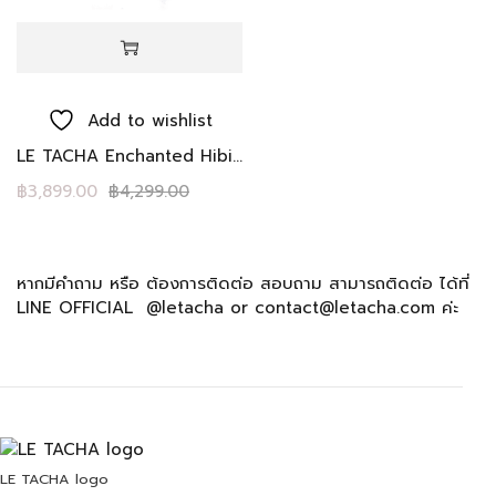
Add to wishlist
LE TACHA Enchanted Hibiscus Dreamfall
฿
3,899.00
฿
4,299.00
หากมีคำถาม หรือ ต้องการติดต่อ สอบถาม สามารถติดต่อ ได้ที่
LINE OFFICIAL @letacha or contact@letacha.com ค่ะ
LE TACHA logo