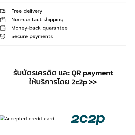
Free delivery
Non-contact shipping
Money-back quarantee
Secure payments
รับบัตรเครดิต และ QR payment
ให้บริการโดย 2c2p >>