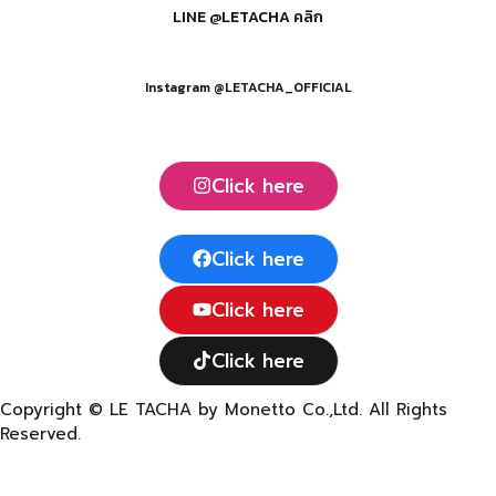
LINE @LETACHA คลิก
Instagram @LETACHA_OFFICIAL
Click here
Click here
Click here
Click here
Copyright © LE TACHA by Monetto Co.,Ltd. All Rights
Reserved.