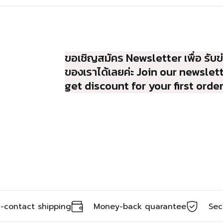
ขอเชิญสมัคร Newsletter เพื่อ รับข
ของเราได้เลยค่ะ Join our newslet
get discount for your first orde
-contact shipping
Money-back quarantee
Sec