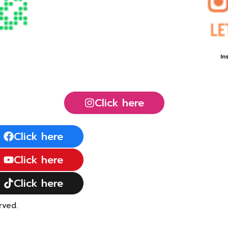
In
Click here
Click here
Click here
Click here
rved.