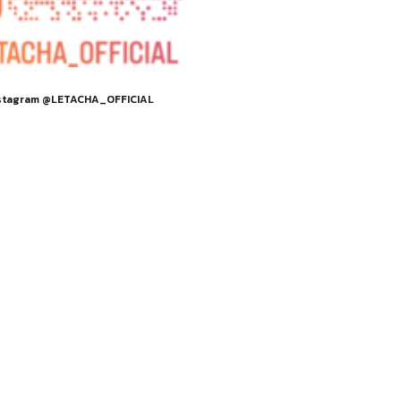
stagram @LETACHA_OFFICIAL