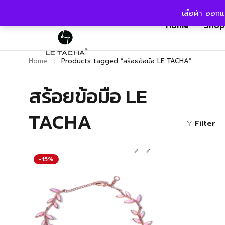
เสื้อผ้า ออก
Home
Shop
Home
Products tagged “สร้อยข้อมือ LE TACHA”
สร้อยข้อมือ LE
TACHA
Filter
-15%