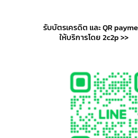
รับบัตรเครดิต และ QR payme
ให้บริการโดย 2c2p >>