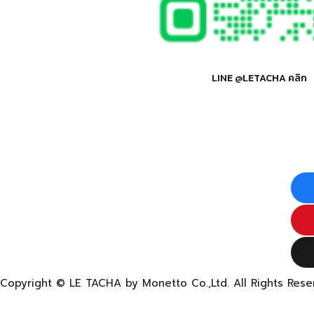
LINE @LETACHA คลิก
Copyright © LE TACHA by Monetto Co.,Ltd. All Rights Rese