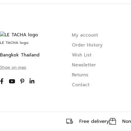
My account
LE TACHA logo
Order History
Bangkok Thailand
Wish List
Newsletter
Show on map
Returns
Contact
Free delivery
Non