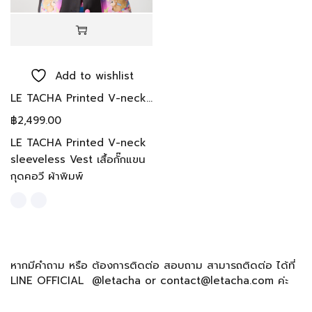
Add to wishlist
LE TACHA Printed V-neck sleeveless Vest เสื้อแขนกุุดคอวี Designed by Thai designers
฿
2,499.00
LE TACHA Printed V-neck
sleeveless Vest เสื้อกั๊กแขน
กุดคอวี ผ้าพิมพ์
หากมีคำถาม หรือ ต้องการติดต่อ สอบถาม สามารถติดต่อ ได้ที่
LINE OFFICIAL @letacha or contact@letacha.com ค่ะ