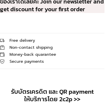
ของเราได้เลยค่ะ Join our newsletter and
get discount for your first order
Free delivery
Non-contact shipping
Money-back quarantee
Secure payments
รับบัตรเครดิต และ QR payment
ให้บริการโดย 2c2p >>