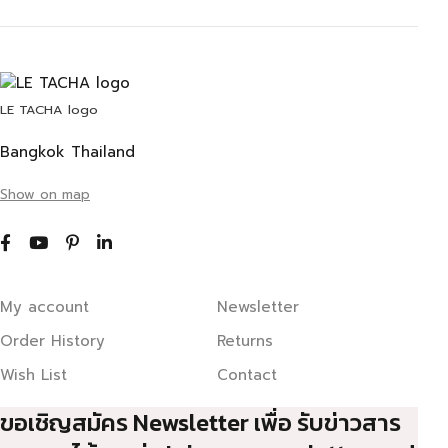
LE TACHA logo
Bangkok Thailand
Show on map
My account
Newsletter
Order History
Returns
Wish List
Contact
ขอเชิญสมัคร Newsletter เพื่อ รับข่าวสาร