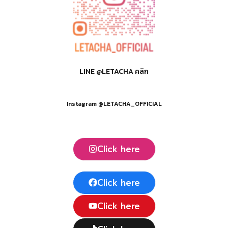
LINE @LETACHA คลิก
Instagram @LETACHA_OFFICIAL
Click here
Click here
Click here