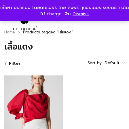
เสื้อผ้า ออกแบบ โดยดีไซเนอร์ ไทย ส่งฟรี ทุกออเดอร์ รับบัตรเครดิต
ไม่ charge เพิ่ม
Dismiss
Home
Products tagged “เสื้อแดง”
เสื้อแดง
Sort by
Default
Filter