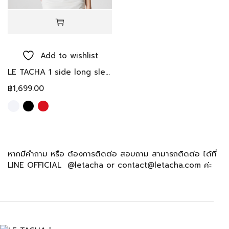
Add to wishlist
LE TACHA 1 side long sleeve 1 shoulder Top เสื้อแขนยาวข้างเดียว บ่าเดี่ยว
฿
1,699.00
หากมีคำถาม หรือ ต้องการติดต่อ สอบถาม สามารถติดต่อ ได้ที่
LINE OFFICIAL @letacha or contact@letacha.com ค่ะ