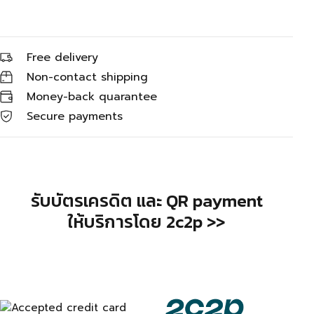
Free delivery
Non-contact shipping
Money-back quarantee
Secure payments
รับบัตรเครดิต และ QR payment
ให้บริการโดย 2c2p >>