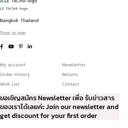
LE TACHA logo
Bangkok Thailand
Show on map
My account
Newsletter
Order History
Returns
Wish List
Contact
ขอเชิญสมัคร Newsletter เพื่อ รับข่าวสาร
ของเราได้เลยค่ะ Join our newsletter and
get discount for your first order