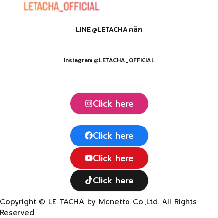
LINE @LETACHA คลิก
Instagram @LETACHA_OFFICIAL
Click here
Click here
Click here
Click here
Copyright © LE TACHA by Monetto Co.,Ltd. All Rights
Reserved.